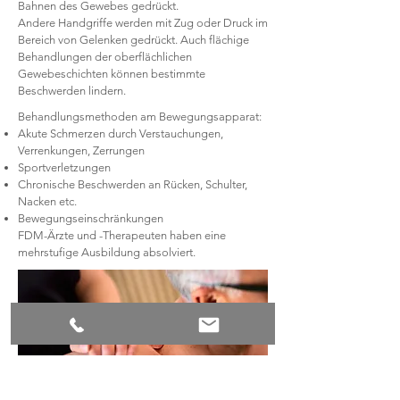
Bahnen des Gewebes gedrückt.
Andere Handgriffe werden mit Zug oder Druck im
Bereich von Gelenken gedrückt. Auch flächige
Behandlungen der oberflächlichen
Gewebeschichten können bestimmte
Beschwerden lindern.
Behandlungsmethoden am Bewegungsapparat:
Akute Schmerzen durch Verstauchungen,
Verrenkungen, Zerrungen
Sportverletzungen
Chronische Beschwerden an Rücken, Schulter,
Nacken etc.
Bewegungseinschränkungen
FDM-Ärzte und -Therapeuten haben eine
mehrstufige Ausbildung absolviert.