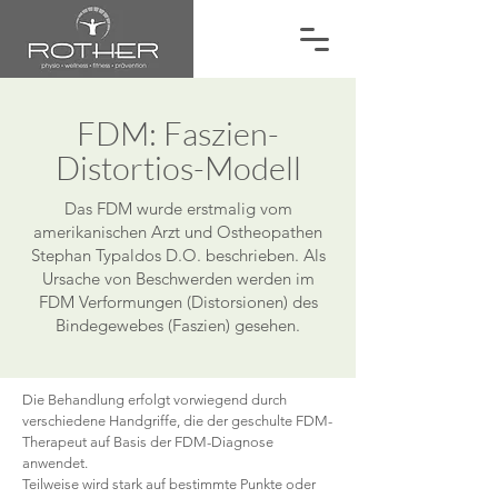
FDM: Faszien-
Distortios-Modell
Das FDM wurde erstmalig vom
amerikanischen Arzt und Ostheopathen
Stephan Typaldos D.O. beschrieben. Als
Ursache von Beschwerden werden im
FDM Verformungen (Distorsionen) des
Bindegewebes (Faszien) gesehen.
Die Behandlung erfolgt vorwiegend durch
verschiedene Handgriffe, die der geschulte FDM-
Therapeut auf Basis der FDM-Diagnose
anwendet.
Teilweise wird stark auf bestimmte Punkte oder